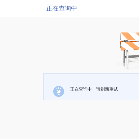
正在查询中
正在查询中，请刷新重试