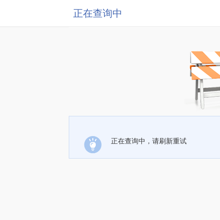
正在查询中
正在查询中，请刷新重试